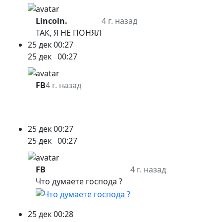
Lincoln.
4 г. назад
ТАК, Я НЕ ПОНЯЛ
25 дек
00:27
25 дек
00:27
FB
4 г. назад
25 дек
00:27
25 дек
00:27
FB
4 г. назад
Что думаете господа ?
25 дек
00:28