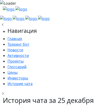
Навигация
Главная
Трэкинг бот
Новости
Активности
Проекты
Глоссарий
Цены
Инвесторы
История чата
История чата за 25 декабря