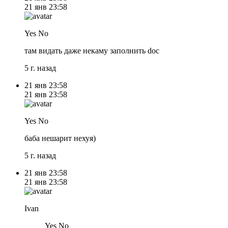
21 янв
23:58
Yes No
там видать даже некаму заполнить doc
5 г. назад
21 янв
23:58
21 янв
23:58
Yes No
баба нешарит нехуя)
5 г. назад
21 янв
23:58
21 янв
23:58
Ivan
Yes No