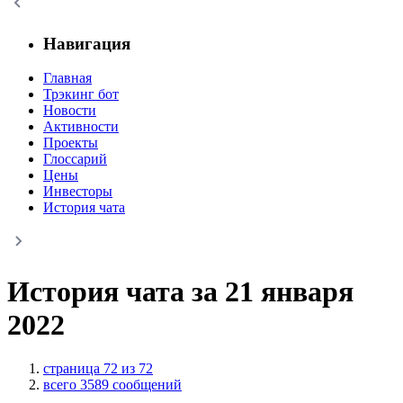
Навигация
Главная
Трэкинг бот
Новости
Активности
Проекты
Глоссарий
Цены
Инвесторы
История чата
История чата за 21 января
2022
страница 72 из 72
всего 3589 сообщений