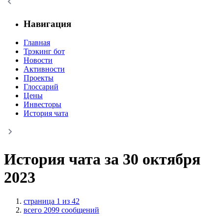
Навигация
Главная
Трэкинг бот
Новости
Активности
Проекты
Глоссарий
Цены
Инвесторы
История чата
История чата за 30 октября
2023
страница 1 из 42
всего 2099 сообщений