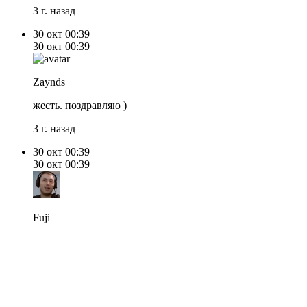
3 г. назад
30 окт
00:39
30 окт
00:39
Zaynds
жесть. поздравляю )
3 г. назад
30 окт
00:39
30 окт
00:39
Fuji