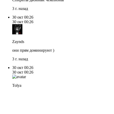
3 г. назад
30 окт
00:26
30 окт
00:26
Zaynds
они прям доминируют )
3 г. назад
30 окт
00:26
30 окт
00:26
Tolya