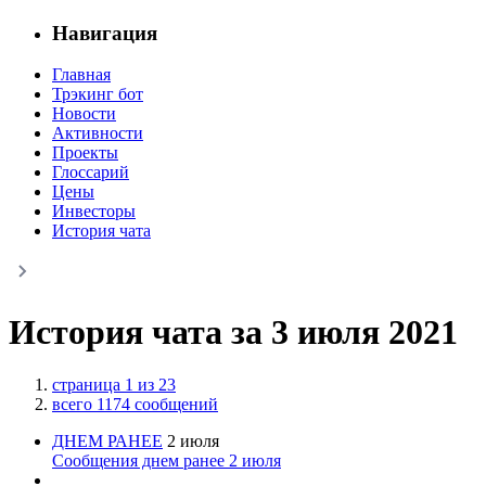
Навигация
Главная
Трэкинг бот
Новости
Активности
Проекты
Глоссарий
Цены
Инвесторы
История чата
История чата за 3 июля 2021
страница 1 из 23
всего 1174 сообщений
ДНЕМ РАНЕЕ
2 июля
Сообщения днем ранее 2 июля