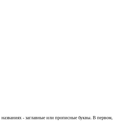
в названиях - заглавные или прописные буквы. В первом,