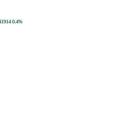
$1914
0.4%