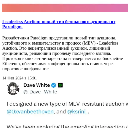
Leaderless Auction: новый тип безопасного аукциона от
Paradigm.
Разработчики Paradigm представили новый тип аукциона,
устойчивого к вмешательству в процесс (MEV) - Leaderless
Auction. Это децентрализованный аукцион, лишенный
аукциониста, решающий проблему последнего взгляда.
Протокол включает четыре этапа и завершается на блокчейне
Ethereum, обеспечивая конфиденциальность ставок через
пороговое шифрование.
14 Фев 2024 в 15:01