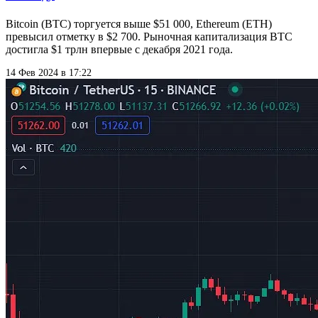
Bitcoin (BTC) торгуется выше $51 000, Ethereum (ETH)
превысил отметку в $2 700. Рыночная капитализация BTC
достигла $1 трлн впервые с декабря 2021 года.
14 Фев 2024 в 17:22