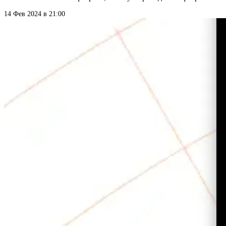
14 Фев 2024 в 21:00