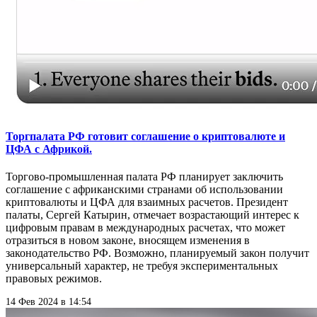
Торгпалата РФ готовит соглашение о криптовалюте и
ЦФА с Африкой.
Торгово-промышленная палата РФ планирует заключить
соглашение с африканскими странами об использовании
криптовалюты и ЦФА для взаимных расчетов. Президент
палаты, Сергей Катырин, отмечает возрастающий интерес к
цифровым правам в международных расчетах, что может
отразиться в новом законе, вносящем изменения в
законодательство РФ. Возможно, планируемый закон получит
универсальный характер, не требуя экспериментальных
правовых режимов.
14 Фев 2024 в 14:54