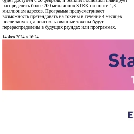
будет доступен с 20 февраля, и Starknet Foundation планирует
распределить более 700 миллионов STRK по почти 1,3
миллионам адресов. Программа предусматривает
возможность претендовать на токены в течение 4 месяцев
после запуска, а неиспользованные токены будут
перераспределены в будущих раундах или программах.
14 Фев 2024 в 16:24