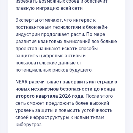
избежать возможных сбоев и обеспечит
плавную миграцию всей сети.
Эксперты отмечают, что интерес к
постквантовым технологиям в блокчейн-
индустрии продолжает расти. По мере
развития квантовых вычислений все больше
проектов начинают искать способы
защитить цифровые активы и
пользовательские данные от
потенциальных рисков будущего.
NEAR рассчитывает завершить интеграцию
новых механизмов безопасности до конца
второго квартала 2026 года.
После этого
сеть сможет предложить более высокий
уровень защиты и повысить устойчивость
своей инфраструктуры к новым типам
киберугроз.