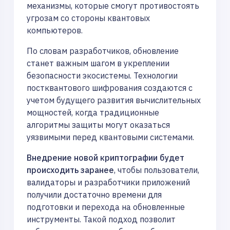
механизмы, которые смогут противостоять
угрозам со стороны квантовых
компьютеров.
По словам разработчиков, обновление
станет важным шагом в укреплении
безопасности экосистемы. Технологии
постквантового шифрования создаются с
учетом будущего развития вычислительных
мощностей, когда традиционные
алгоритмы защиты могут оказаться
уязвимыми перед квантовыми системами.
Внедрение новой криптографии будет
происходить заранее
, чтобы пользователи,
валидаторы и разработчики приложений
получили достаточно времени для
подготовки и перехода на обновленные
инструменты. Такой подход позволит