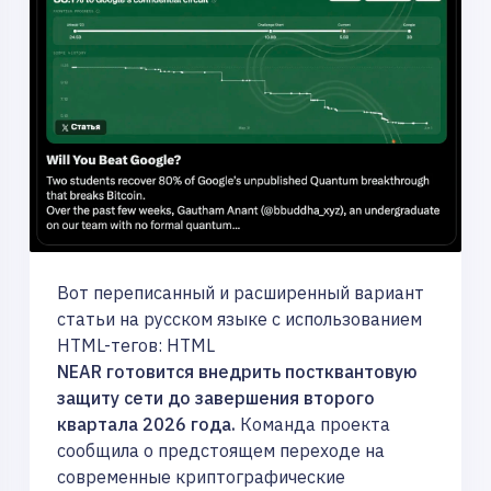
Вот переписанный и расширенный вариант
статьи на русском языке с использованием
HTML-тегов: HTML
NEAR готовится внедрить постквантовую
защиту сети до завершения второго
квартала 2026 года.
Команда проекта
сообщила о предстоящем переходе на
современные криптографические