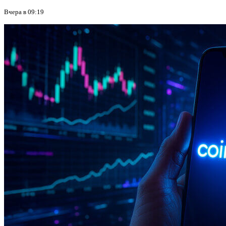
Вчера в 09:19