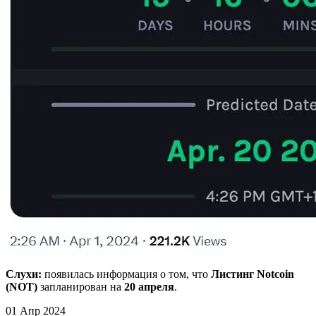
Слухи:
появилась информация о том, что
Листинг
Notcoin
(NOT)
запланирован на
20 апреля
.
01 Апр 2024