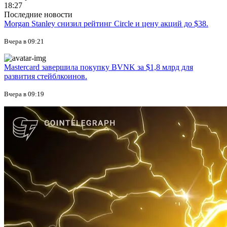
18:27
Последние новости
Morgan Stanley снизил рейтинг Circle и цену акций до $38.
Вчера в 09:21
Mastercard завершила покупку BVNK за $1,8 млрд для
развития стейблкоинов.
Вчера в 09:19