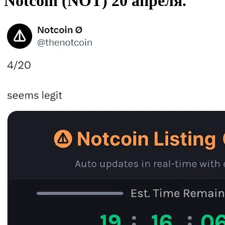
Notcoin (NOT) 20 апреля.