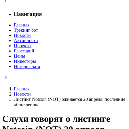
Навигация
Главная
Трэкинг бот
Новости
Активности
Проекты
Глоссарий
Цены
Инвесторы
История чата
Главная
Новости
Листинг Notcoin (NOT) ожидается 20 апреля: последние
обновления.
Слухи говорят о листинге