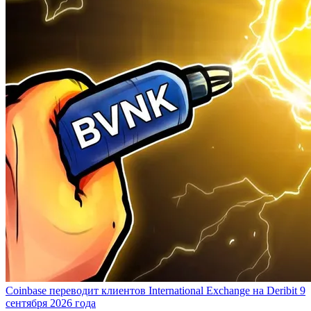
Coinbase переводит клиентов International Exchange на Deribit 9
сентября 2026 года