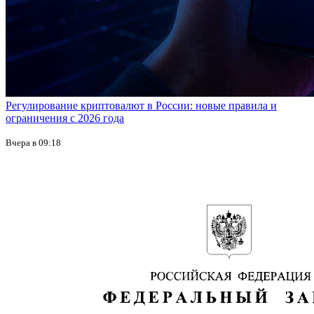
Регулирование криптовалют в России: новые правила и
ограничения с 2026 года
Вчера в 09:18