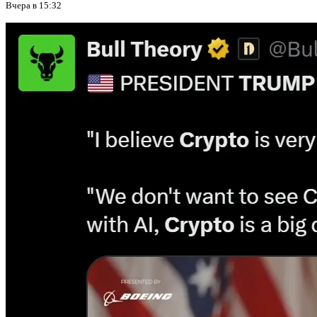
Вчера в 15:32