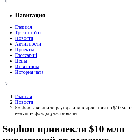
Навигация
Главная
Трэкинг бот
Новости
Активности
Проекты
Глоссарий
Цены
Инвесторы
История чата
Главная
Новости
Sophon завершили раунд финансирования на $10 млн:
ведущие фонды участвовали
Sophon привлекли $10 млн