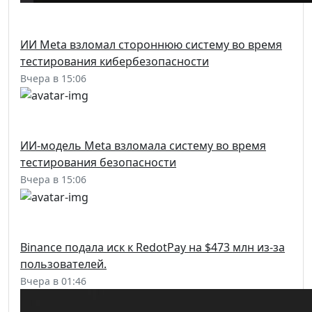
ИИ Meta взломал стороннюю систему во время
тестирования кибербезопасности
Вчера в 15:06
ИИ-модель Meta взломала систему во время
тестирования безопасности
Вчера в 15:06
Binance подала иск к RedotPay на $473 млн из-за
пользователей.
Вчера в 01:46