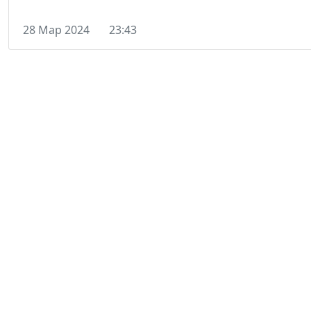
28 Мар 2024
23:43