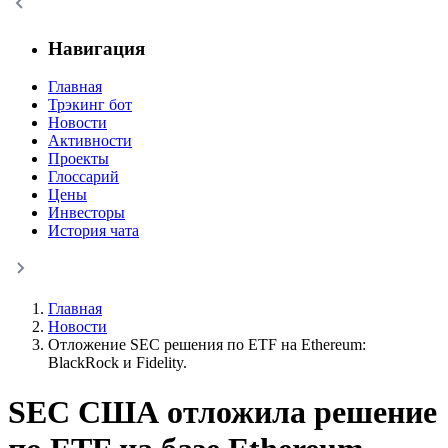
Навигация
Главная
Трэкинг бот
Новости
Активности
Проекты
Глоссарий
Цены
Инвесторы
История чата
Главная
Новости
Отложение SEC решения по ETF на Ethereum:
BlackRock и Fidelity.
SEC США отложила решение