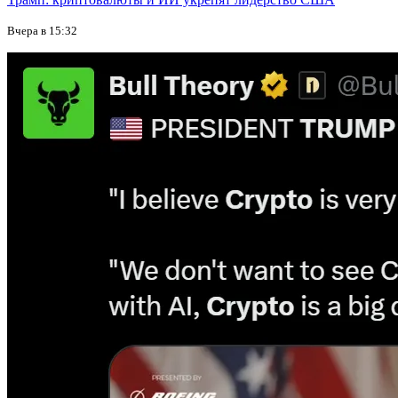
Вчера в 15:32