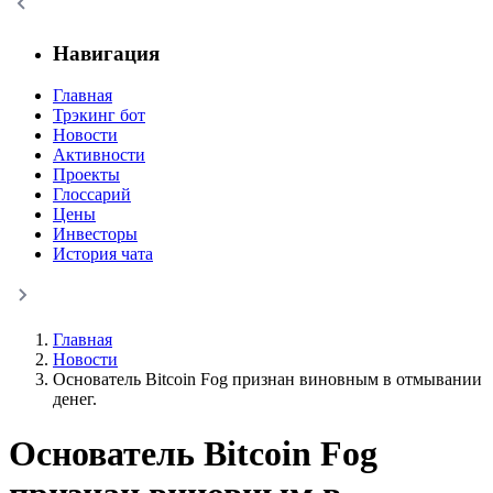
Навигация
Главная
Трэкинг бот
Новости
Активности
Проекты
Глоссарий
Цены
Инвесторы
История чата
Главная
Новости
Основатель Bitcoin Fog признан виновным в отмывании
денег.
Основатель Bitcoin Fog