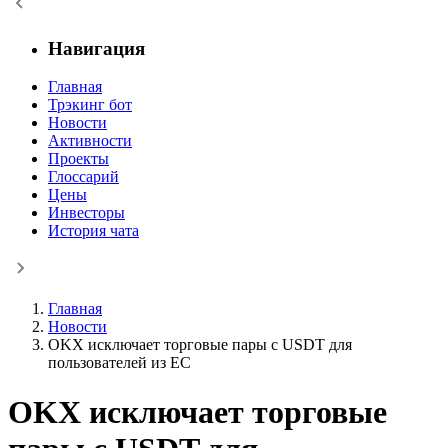
Навигация
Главная
Трэкинг бот
Новости
Активности
Проекты
Глоссарий
Цены
Инвесторы
История чата
Главная
Новости
OKX исключает торговые пары с USDT для
пользователей из ЕС
OKX исключает торговые