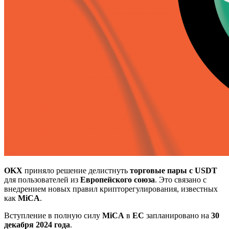
OKX
приняло решение делистнуть
торговые пары с USDT
для пользователей из
Европейского союза
. Это связано с
внедрением новых правил крипторегулирования, известных
как
MiCA
.
Вступление в полную силу
MiCA
в
ЕС
запланировано на
30
декабря 2024 года
.