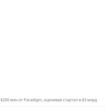
$200 млн от Paradigm, оценивая стартап в $3 млрд