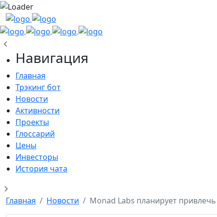
Навигация
Главная
Трэкинг бот
Новости
Активности
Проекты
Глоссарий
Цены
Инвесторы
История чата
Главная
Новости
Monad Labs планирует привлечь 