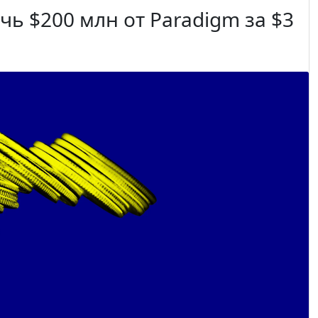
ь $200 млн от Paradigm за $3