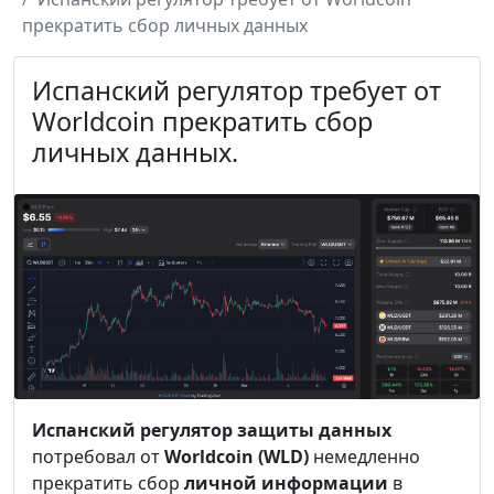
прекратить сбор личных данных
Испанский регулятор требует от
Worldcoin прекратить сбор
личных данных.
Испанский регулятор защиты данных
потребовал от
Worldcoin (WLD)
немедленно
прекратить сбор
личной информации
в