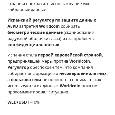
стране и прекратить использование уже
собранных данных.
Испанский регулятор по защите данных
AEPD
запретил
Worldcoin
собирать
биометрические данные
(сканирование
радужной оболочки глаза) из-за проблем с
конфиденциальностью
.
Испания стала
первой европейской страной
,
предпринявшей меры против
Worldcoin
.
Регулятор
обеспокоен тем, что компания
собирает информацию о
несовершеннолетних
,
а
пользователи
не полностью понимают, как
используются их данные.
Worldcoin
пока не
прокомментировал ситуацию.
WLD/USDT
-10%