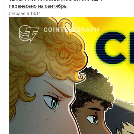
перенесено на сентябрь
Сегодня в 13:11