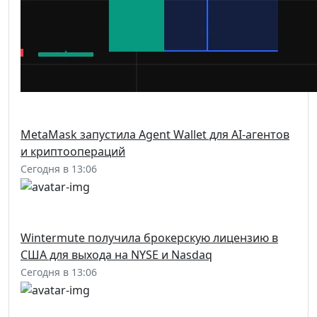
MetaMask запустила Agent Wallet для AI-агентов
и криптоопераций
Сегодня в 13:06
Wintermute получила брокерскую лицензию в
США для выхода на NYSE и Nasdaq
Сегодня в 13:06