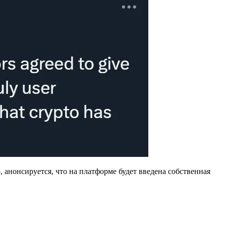
 анонсируется, что на платформе будет введена собственная