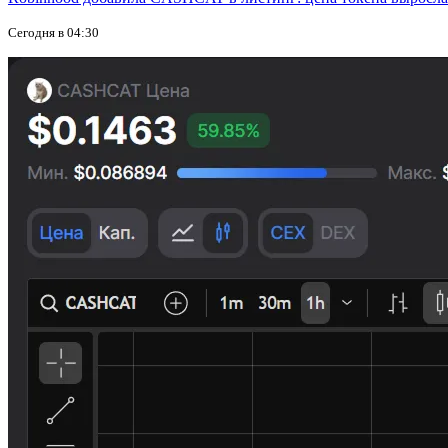
Сегодня в 04:30