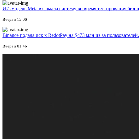
ИИ-модель Meta взломала систему во время тестирования безо
Вчера в 15:06
Binance подала иск к RedotPay на $473 млн из-за пользователей.
Вчера в 01:46