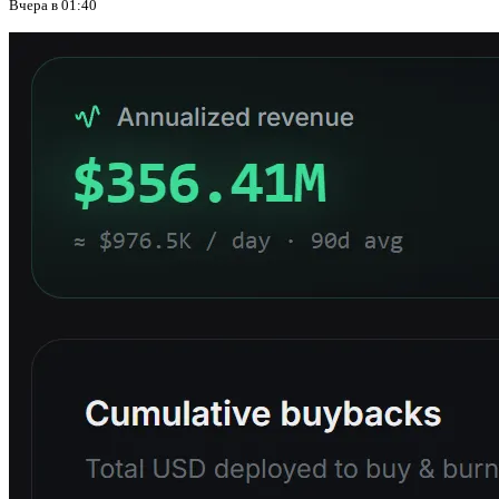
Вчера в 01:40