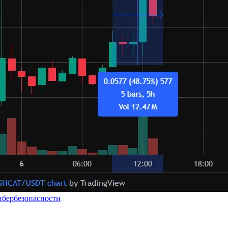
ибербезопасности