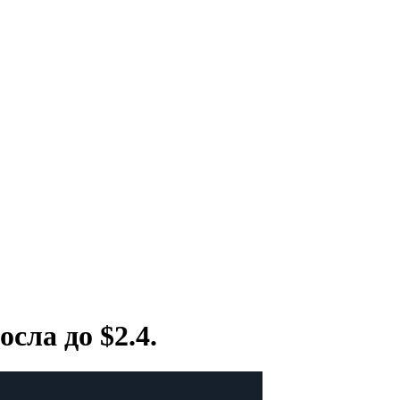
сла до $2.4.