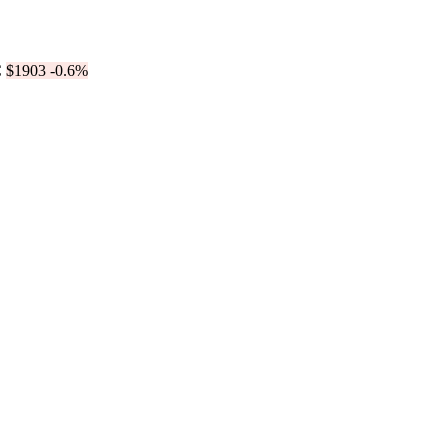
$1903
-0.6%