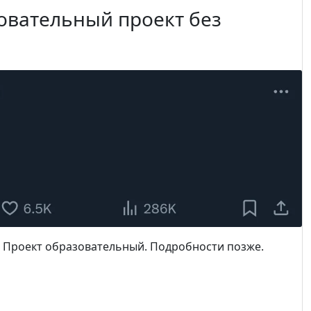
овательный проект без
. Проект образовательный. Подробности позже.