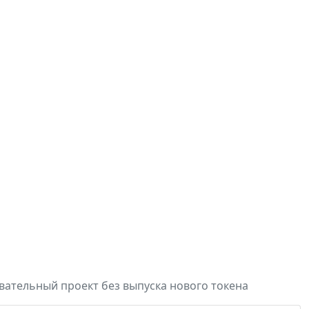
вательный проект без выпуска нового токена