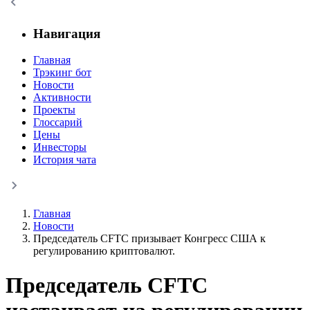
Навигация
Главная
Трэкинг бот
Новости
Активности
Проекты
Глоссарий
Цены
Инвесторы
История чата
Главная
Новости
Председатель CFTC призывает Конгресс США к
регулированию криптовалют.
Председатель CFTC