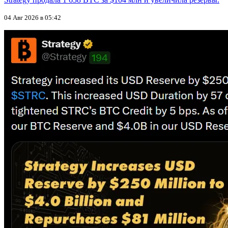
04 Авг 2026 в 05:42