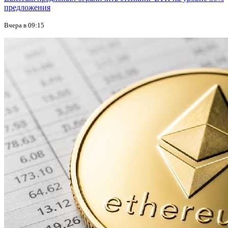
предложения
Вчера в 09:15