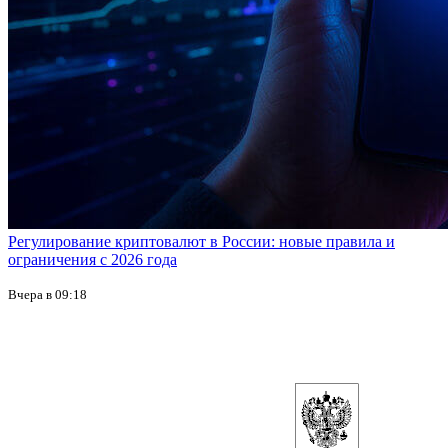
Регулирование криптовалют в России: новые правила и
ограничения с 2026 года
Вчера в 09:18