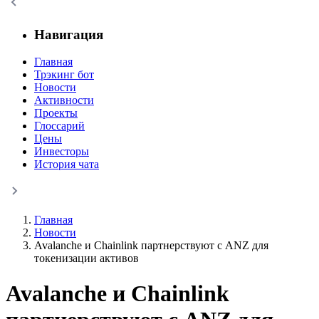
Навигация
Главная
Трэкинг бот
Новости
Активности
Проекты
Глоссарий
Цены
Инвесторы
История чата
Главная
Новости
Avalanche и Chainlink партнерствуют с ANZ для
токенизации активов
Avalanche и Chainlink