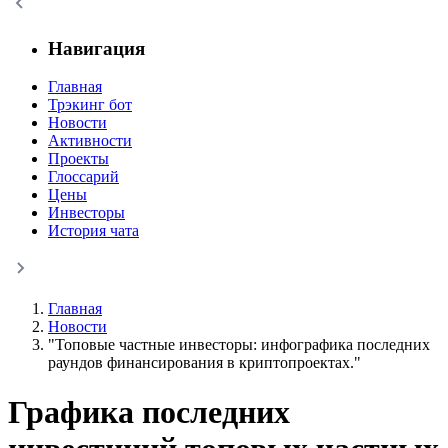
Навигация
Главная
Трэкинг бот
Новости
Активности
Проекты
Глоссарий
Цены
Инвесторы
История чата
Главная
Новости
"Топовые частные инвесторы: инфографика последних
раундов финансирования в криптопроектах."
Графика последних