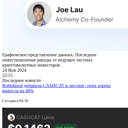
Графическое представление данных: Последние
инвестиционные раунды от ведущих частных
криптовалютных инвесторов
24 Янв 2024
22:15
Последние новости
Robinhood добавила CASHCAT в листинг: цена токена
выросла на 48%
Сегодня в 04:30