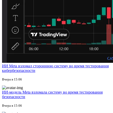
ИИ Meta взломал стороннюю систему во время тестирования
кибербезопасности
Вчера в 15:06
ИИ-модель Meta взломала систему во время тестирования
безопасности
Вчера в 15:06