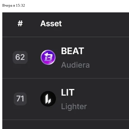
Вчера в 15:32