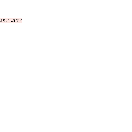
$1921
-0.7%