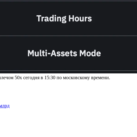
лечом 50х сегодня в 15:30 по московскому времени.
 млрд