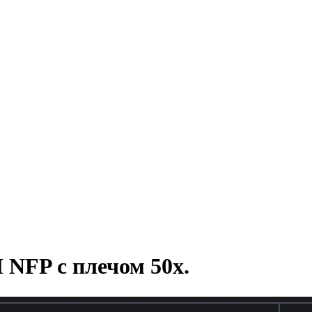
 NFP с плечом 50x.