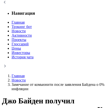
Навигация
Главная
Трэкинг бот
Новости
Активности
Проекты
Глоссарий
Цены
Инвесторы
История чата
Главная
Новости
Замечание от комьюнити после заявления Байдена о 0%
инфляции
Джо Байден получил