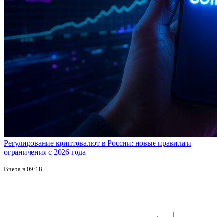
Регулирование криптовалют в России: новые правила и
ограничения с 2026 года
Вчера в 09:18