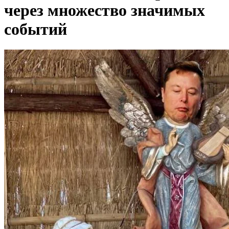
через множество значимых
событий