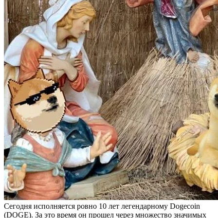
Сегодня исполняется ровно 10 лет легендарному Dogecoin
(DOGE). За это время он прошел через множество значимых