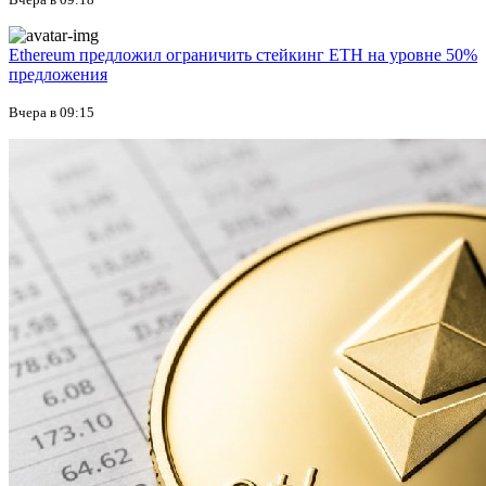
Ethereum предложил ограничить стейкинг ETH на уровне 50%
предложения
Вчера в 09:15