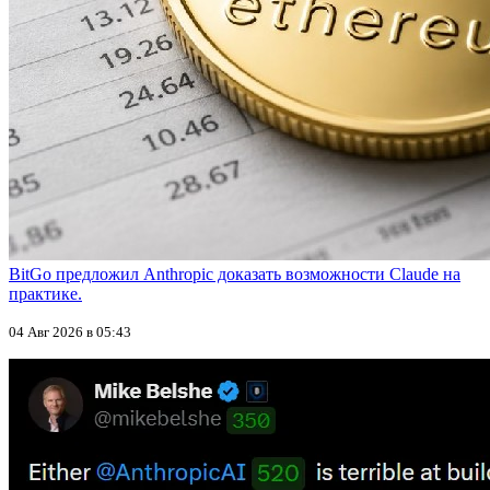
BitGo предложил Anthropic доказать возможности Claude на
практике.
04 Авг 2026 в 05:43