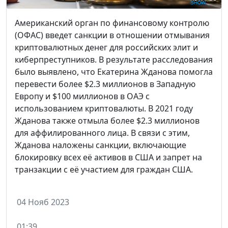
Американский орган по финансовому контролю
(ОФАС) введет санкции в отношении отмывания
криптовалютных денег для российских элит и
киберпреступников. В результате расследования
было выявлено, что Екатерина Жданова помогла
перевести более $2.3 миллионов в Западную
Европу и $100 миллионов в ОАЭ с
использованием криптовалюты. В 2021 году
Жданова также отмыла более $2.3 миллионов
для аффилированного лица. В связи с этим,
Жданова наложены санкции, включающие
блокировку всех её активов в США и запрет на
транзакции с её участием для граждан США.
04 Нояб 2023
01:39