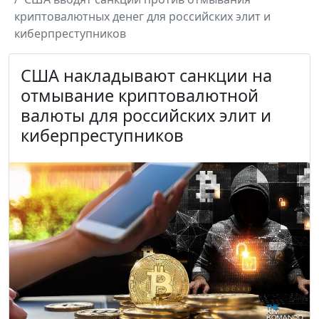
криптовалютных денег для российских элит и
киберпреступников
США накладывают санкции на
отмывание криптовалютной
валюты для российских элит и
киберпреступников