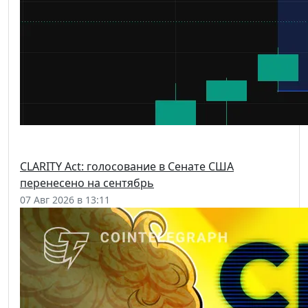
CLARITY Act: голосование в Сенате США
перенесено на сентябрь
07 Авг 2026 в 13:11