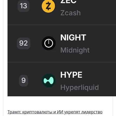
Трамп: криптовалюты и ИИ укрепят лидерство