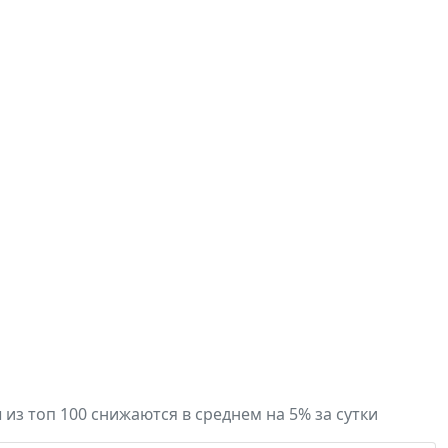
 из топ 100 снижаются в среднем на 5% за сутки