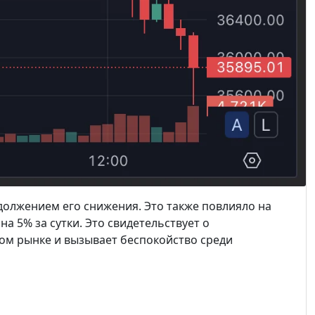
родолжением его снижения. Это также повлияло на
на 5% за сутки. Это свидетельствует о
м рынке и вызывает беспокойство среди