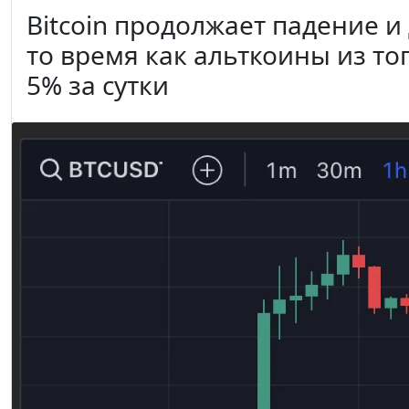
Bitcoin продолжает падение и 
то время как альткоины из то
5% за сутки