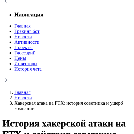
Навигация
Главная
Трэкинг бот
Новости
Активности
Проекты
Глоссарий
Цены
Инвесторы
История чата
Главная
Новости
Хакерская атака на FTX: история советника и ущерб
компании
История хакерской атаки на