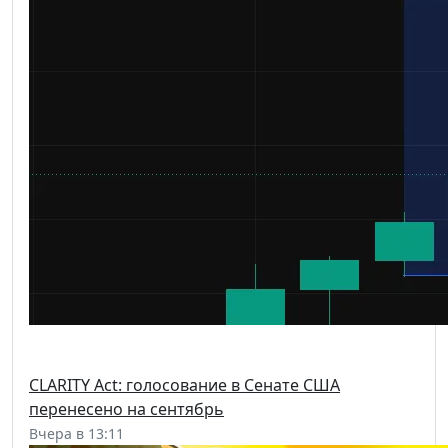
CLARITY Act: голосование в Сенате США
перенесено на сентябрь
Вчера в 13:11