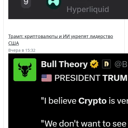
Трамп: криптовалюты и ИИ укрепят лидерство
США
Вчера в 15:32