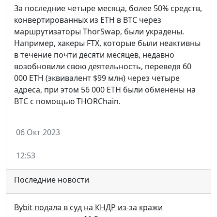
За последние четыре месяца, более 50% средств,
конвертированных из ETH в BTC через
маршрутизаторы ThorSwap, были украдены.
Например, хакеры FTX, которые были неактивны
в течение почти десяти месяцев, недавно
возобновили свою деятельность, переведя 60
000 ETH (эквивалент $99 млн) через четыре
адреса, при этом 56 000 ETH были обменены на
BTC с помощью THORChain.
06 Окт 2023
12:53
Последние новости
Bybit подала в суд на КНДР из-за кражи