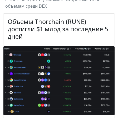
объемам среди DEX
Объемы Thorchain (RUNE)
достигли $1 млрд за последние 5
дней