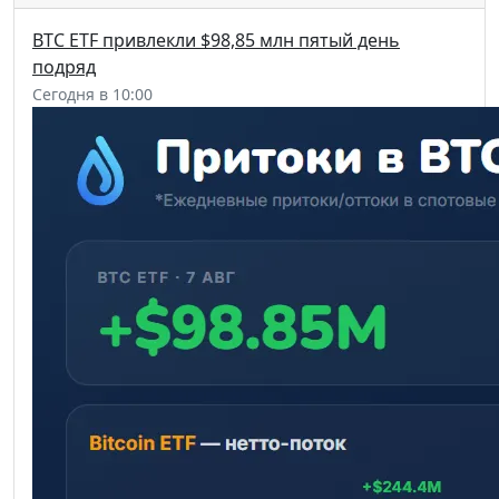
BTC ETF привлекли $98,85 млн пятый день
подряд
Сегодня в 10:00