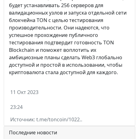
будет устанавливать 256 серверов для
валидационных узлов и запуска отдельной сети
блокчейна TON с целью тестирования
производительности. Они надеются, что
успешное прохождение публичного
тестирования подтвердит готовность TON
Blockchain и поможет воплотить их
амбициозные планы сделать Web3 глобально
доступной и простой в использовании, чтобы
криптовалюта стала доступной для каждого.
11 Окт 2023
23:24
Источник: t.me/toncoin/1022..
Последние новости