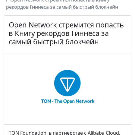
рекордов Гиннеса за самый быстрый блокчейн
Open Network стремится попасть
в Книгу рекордов Гиннеса за
самый быстрый блокчейн
TON Foundation, в партнерстве с Alibaba Cloud,