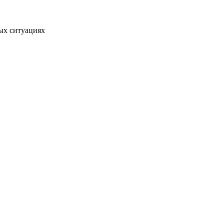
ных ситуациях