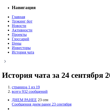
Навигация
Главная
Трэкинг бот
Новости
Активности
Проекты
Глоссарий
Цены
Инвесторы
История чата
История чата за 24 сентября 2
страница 1 из 19
всего 932 сообщений
ДНЕМ РАНЕЕ
23 сен
Сообщения днем ранее 23 сентября