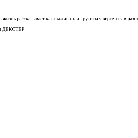
жизнь рассказывает как выживать и крутиться вертеться в раз
иал ДЕКСТЕР