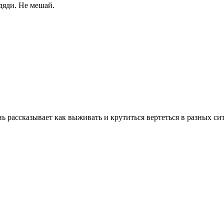
 дяди. Не мешай.
 рассказывает как выживать и крутиться вертеться в разных си