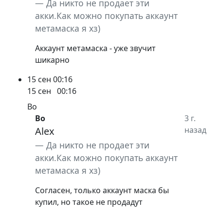
Да никто не продает эти
акки.Как можно покупать аккаунт
метамаска я хз)
Аккаунт метамаска - уже звучит
шикарно
15 сен
00:16
15 сен
00:16
Bo
Bo
3 г.
Alex
назад
Да никто не продает эти
акки.Как можно покупать аккаунт
метамаска я хз)
Согласен, только аккаунт маска бы
купил, но такое не продадут