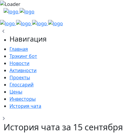
Навигация
Главная
Трэкинг бот
Новости
Активности
Проекты
Глоссарий
Цены
Инвесторы
История чата
История чата за 15 сентября