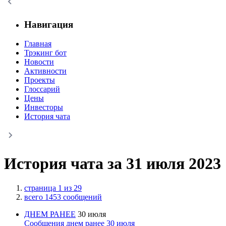
Навигация
Главная
Трэкинг бот
Новости
Активности
Проекты
Глоссарий
Цены
Инвесторы
История чата
История чата за 31 июля 2023
страница 1 из 29
всего 1453 сообщений
ДНЕМ РАНЕЕ
30 июля
Сообщения днем ранее 30 июля