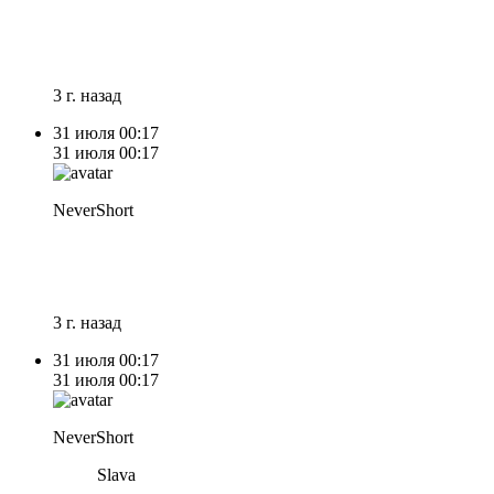
3 г. назад
31 июля
00:17
31 июля
00:17
NeverShort
3 г. назад
31 июля
00:17
31 июля
00:17
NeverShort
Slava