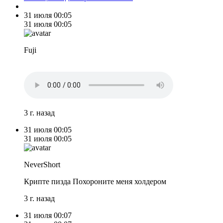
31 июля
00:05
31 июля
00:05
Fuji
3 г. назад
31 июля
00:05
31 июля
00:05
NeverShort
Крипте пизда Похороните меня холдером
3 г. назад
31 июля
00:07