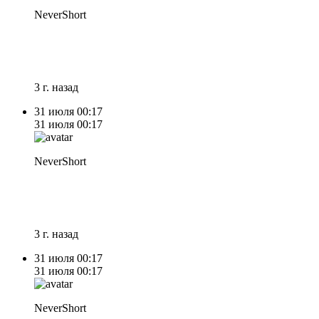
NeverShort
3 г. назад
31 июля
00:17
31 июля
00:17
NeverShort
3 г. назад
31 июля
00:17
31 июля
00:17
NeverShort