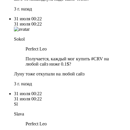
3 г. назад
31 июля
00:22
31 июля
00:22
Sokol
Perfect Leo
Получается, каждый мог купить #CRV на
любой сайз ниже 0.1$?
Луну тоже откупали на любой сайз
3 г. назад
31 июля
00:22
31 июля
00:22
Sl
Slava
Perfect Leo