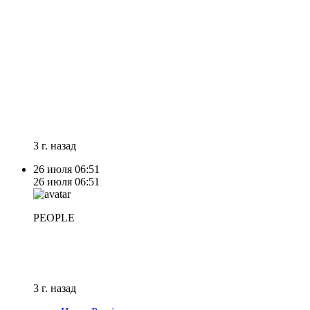
3 г. назад
26 июля
06:51
26 июля
06:51
PEOPLE
3 г. назад