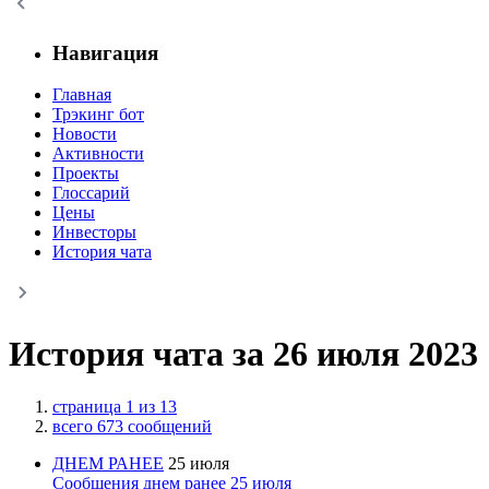
Навигация
Главная
Трэкинг бот
Новости
Активности
Проекты
Глоссарий
Цены
Инвесторы
История чата
История чата за 26 июля 2023
страница 1 из 13
всего 673 сообщений
ДНЕМ РАНЕЕ
25 июля
Сообщения днем ранее 25 июля