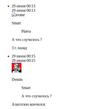
29 июня
00:13
29 июня
00:13
Smart
Platva
А что случилось ?
3 г. назад
29 июня
00:15
29 июня
00:15
Dennis
Smart
А что случилось ?
Альтсезон кончился