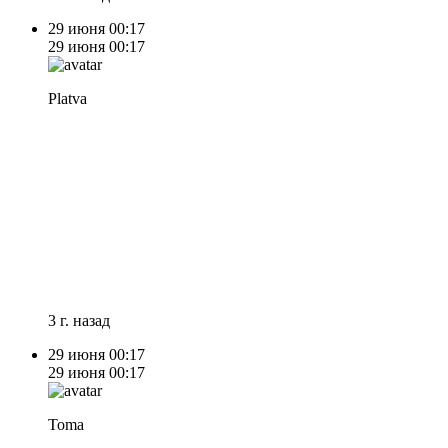
29 июня
00:17
29 июня
00:17
Platva
3 г. назад
29 июня
00:17
29 июня
00:17
Toma