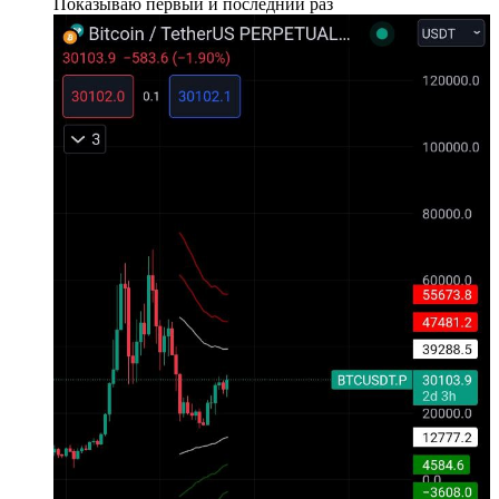
Показываю первый и последний раз