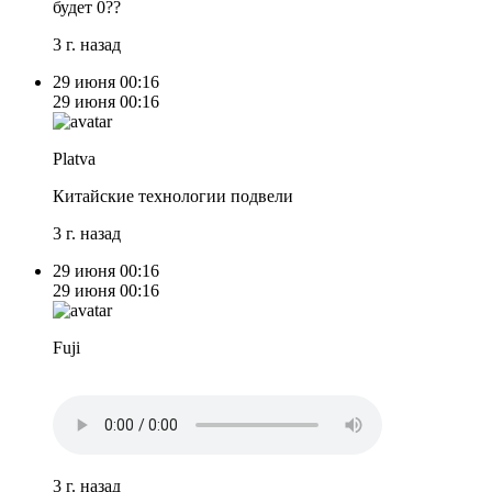
будет 0??
3 г. назад
29 июня
00:16
29 июня
00:16
Platva
Китайские технологии подвели
3 г. назад
29 июня
00:16
29 июня
00:16
Fuji
3 г. назад