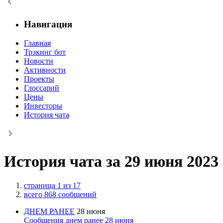
Навигация
Главная
Трэкинг бот
Новости
Активности
Проекты
Глоссарий
Цены
Инвесторы
История чата
История чата за 29 июня 2023
страница 1 из 17
всего 868 сообщений
ДНЕМ РАНЕЕ
28 июня
Сообщения днем ранее 28 июня