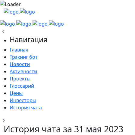
Навигация
Главная
Трэкинг бот
Новости
Активности
Проекты
Глоссарий
Цены
Инвесторы
История чата
История чата за 31 мая 2023