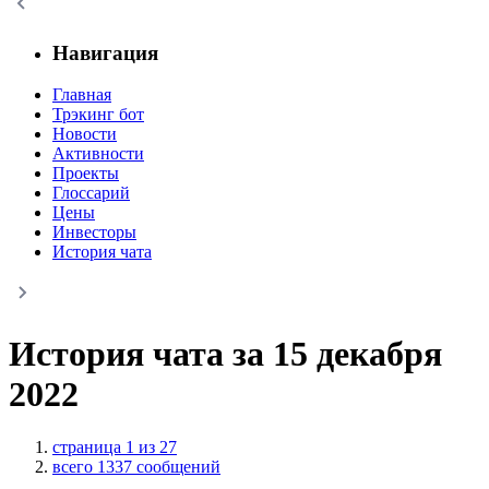
Навигация
Главная
Трэкинг бот
Новости
Активности
Проекты
Глоссарий
Цены
Инвесторы
История чата
История чата за 15 декабря
2022
страница 1 из 27
всего 1337 сообщений