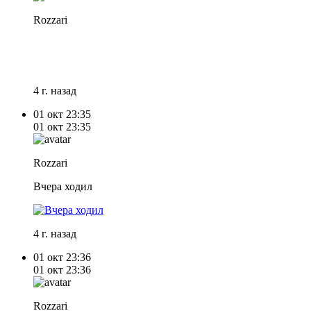
Rozzari
4 г. назад
01 окт
23:35
01 окт
23:35
Rozzari
Вчера ходил
4 г. назад
01 окт
23:36
01 окт
23:36
Rozzari