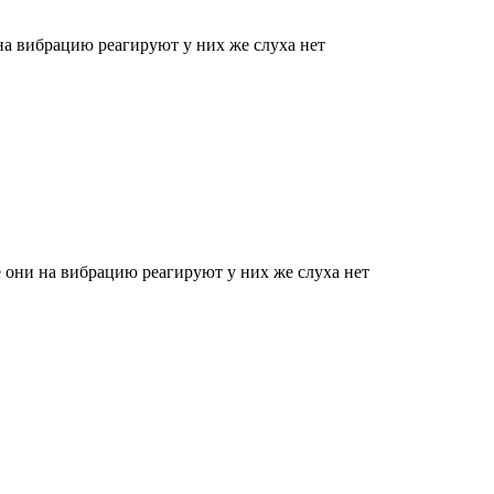
на вибрацию реагируют у них же слуха нет
е они на вибрацию реагируют у них же слуха нет