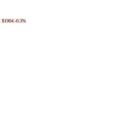
$1904
-0.3%