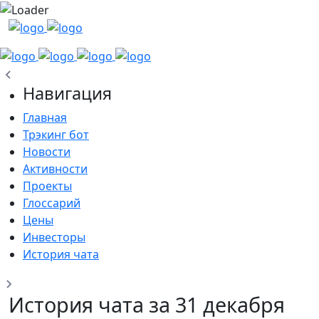
Навигация
Главная
Трэкинг бот
Новости
Активности
Проекты
Глоссарий
Цены
Инвесторы
История чата
История чата за 31 декабря