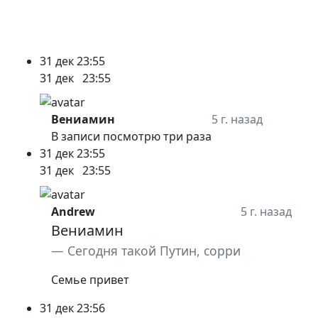
31 дек
23:55
31 дек
23:55
Вениамин
5 г. назад
В записи посмотрю три раза
31 дек
23:55
31 дек
23:55
Andrew
5 г. назад
Вениамин
Сегодня такой Путин, сорри
Семье привет
31 дек
23:56