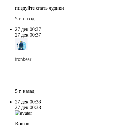
пиздуйте спать лудики
5 г. назад
27 дек
00:37
27 дек
00:37
ironbear
5 г. назад
27 дек
00:38
27 дек
00:38
Roman