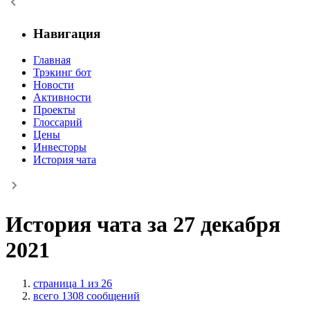
Навигация
Главная
Трэкинг бот
Новости
Активности
Проекты
Глоссарий
Цены
Инвесторы
История чата
История чата за 27 декабря
2021
страница 1 из 26
всего 1308 сообщений