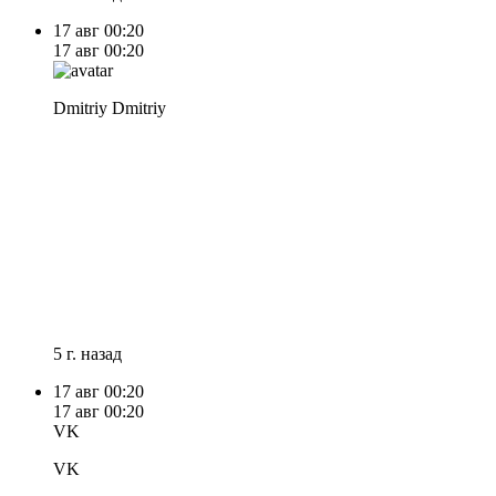
17 авг
00:20
17 авг
00:20
Dmitriy Dmitriy
5 г. назад
17 авг
00:20
17 авг
00:20
VK
VK