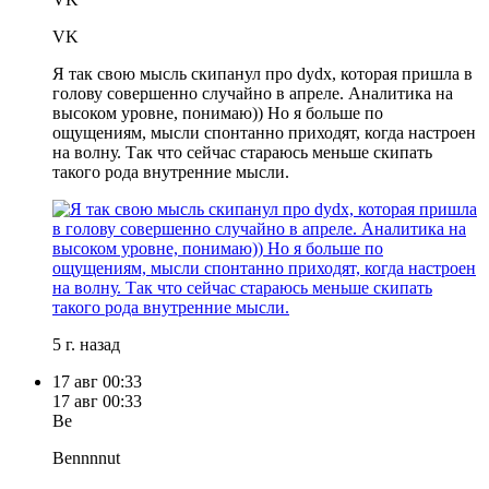
VK
Я так свою мысль скипанул про dydx, которая пришла в
голову совершенно случайно в апреле. Аналитика на
высоком уровне, понимаю)) Но я больше по
ощущениям, мысли спонтанно приходят, когда настроен
на волну. Так что сейчас стараюсь меньше скипать
такого рода внутренние мысли.
5 г. назад
17 авг
00:33
17 авг
00:33
Be
Bennnnut