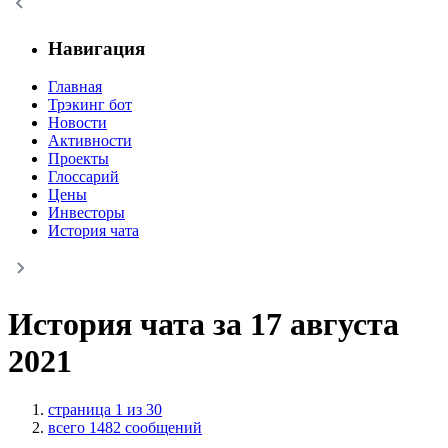
Навигация
Главная
Трэкинг бот
Новости
Активности
Проекты
Глоссарий
Цены
Инвесторы
История чата
История чата за 17 августа
2021
страница 1 из 30
всего 1482 сообщений