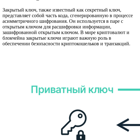
Закрытый ключ, также известный как секретный ключ,
представляет собой часть кода, сгенерированную в процессе
асимметричного шифрования. Он используется в паре с
открытым ключом для расшифровки информации,
зашифрованной открытым ключом. В мире криптовалют и
блокчейна закрытые ключи играют важную роль в
обеспечении безопасности криптокошельков и транзакций.