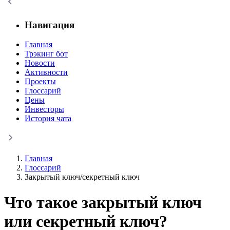
Навигация
Главная
Трэкинг бот
Новости
Активности
Проекты
Глоссарий
Цены
Инвесторы
История чата
Главная
Глоссарий
Закрытый ключ/секретный ключ
Что такое закрытый ключ
или секретный ключ?