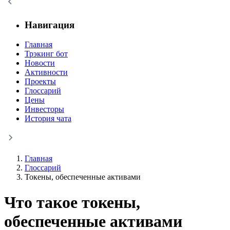
Навигация
Главная
Трэкинг бот
Новости
Активности
Проекты
Глоссарий
Цены
Инвесторы
История чата
Главная
Глоссарий
Токены, обеспеченные активами
Что такое токены,
обеспеченные активами