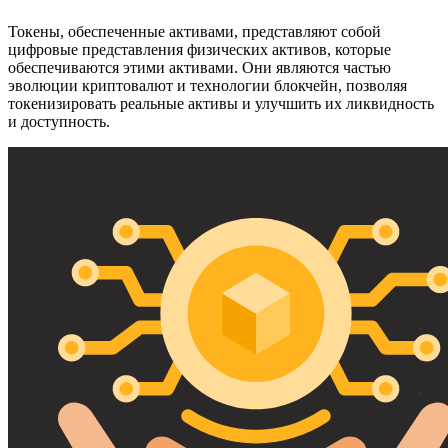
Токены, обеспеченные активами, представляют собой
цифровые представления физических активов, которые
обеспечиваются этими активами. Они являются частью
эволюции криптовалют и технологии блокчейн, позволяя
токенизировать реальные активы и улучшить их ликвидность
и доступность.