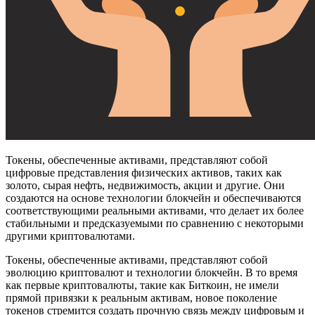
Токены, обеспеченные активами, представляют собой
цифровые представления физических активов, таких как
золото, сырая нефть, недвижимость, акции и другие. Они
создаются на основе технологии блокчейн и обеспечиваются
соответствующими реальными активами, что делает их более
стабильными и предсказуемыми по сравнению с некоторыми
другими криптовалютами.
Токены, обеспеченные активами, представляют собой
эволюцию криптовалют и технологии блокчейн. В то время
как первые криптовалюты, такие как Биткоин, не имели
прямой привязки к реальным активам, новое поколение
токенов стремится создать прочную связь между цифровым и